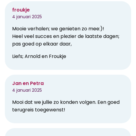
froukje
4 januari 2025
Mooie verhalen; we genieten zo mee:)!
Heel veel succes en plezier de laatste dagen;
pas goed op elkaar daar,
Liefs; Arnold en Froukje
Jan en Petra
4 januari 2025
Mooi dat we jullie zo konden volgen. Een goed
terugreis toegewenst!