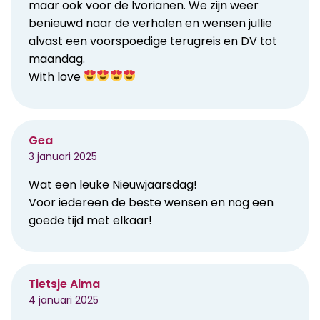
maar ook voor de Ivorianen. We zijn weer
benieuwd naar de verhalen en wensen jullie
alvast een voorspoedige terugreis en DV tot
maandag.
With love
Gea
3 januari 2025
Wat een leuke Nieuwjaarsdag!
Voor iedereen de beste wensen en nog een
goede tijd met elkaar!
Tietsje Alma
4 januari 2025