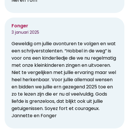
Nel en Tom
Fonger
3 januari 2025
Geweldig om jullie avonturen te volgen en wat
een schrijverstalenten. “Hobbel in de weg” is
voor ons een kinderliedje die we nu regelmatig
met onze kleinkinderen zingen en uitvoeren.
Niet te vergelijken met jullie ervaring maar wel
heel herkenbaar. Voor jullie allemaal wensen
en bidden we jullie ern gezegend 2025 toe en
zo te lezen zijn die er nu al veelvuldig. Gods
liefde is grenzeloos, dat blijkt ook uit jullie
getuigenissen. Soyez fort et courageux.
Jannette en Fonger