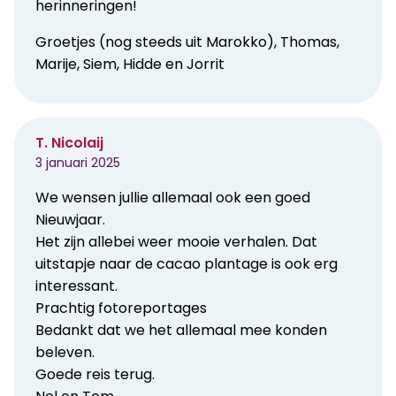
herinneringen!
Groetjes (nog steeds uit Marokko), Thomas,
Marije, Siem, Hidde en Jorrit
T. Nicolaij
3 januari 2025
We wensen jullie allemaal ook een goed
Nieuwjaar.
Het zijn allebei weer mooie verhalen. Dat
uitstapje naar de cacao plantage is ook erg
interessant.
Prachtig fotoreportages
Bedankt dat we het allemaal mee konden
beleven.
Goede reis terug.