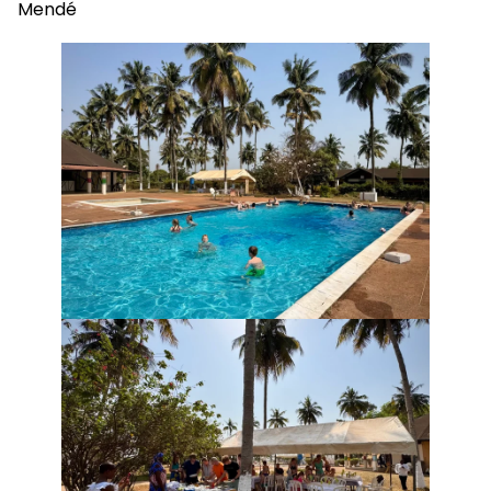
Mendé