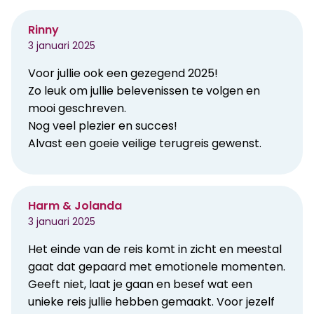
Rinny
3 januari 2025
Voor jullie ook een gezegend 2025!
Zo leuk om jullie belevenissen te volgen en
mooi geschreven.
Nog veel plezier en succes!
Alvast een goeie veilige terugreis gewenst.
Harm & Jolanda
3 januari 2025
Het einde van de reis komt in zicht en meestal
gaat dat gepaard met emotionele momenten.
Geeft niet, laat je gaan en besef wat een
unieke reis jullie hebben gemaakt. Voor jezelf