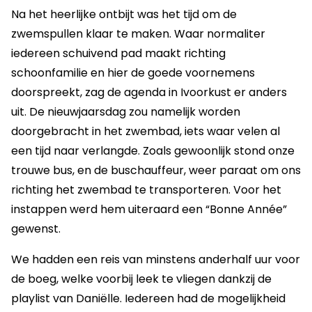
Na het heerlijke ontbijt was het tijd om de
zwemspullen klaar te maken. Waar normaliter
iedereen schuivend pad maakt richting
schoonfamilie en hier de goede voornemens
doorspreekt, zag de agenda in Ivoorkust er anders
uit. De nieuwjaarsdag zou namelijk worden
doorgebracht in het zwembad, iets waar velen al
een tijd naar verlangde. Zoals gewoonlijk stond onze
trouwe bus, en de buschauffeur, weer paraat om ons
richting het zwembad te transporteren. Voor het
instappen werd hem uiteraard een “Bonne Année”
gewenst.
We hadden een reis van minstens anderhalf uur voor
de boeg, welke voorbij leek te vliegen dankzij de
playlist van Daniëlle. Iedereen had de mogelijkheid