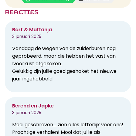
REACTIES
Bart & Mattanja
3 januari 2025
Vandaag de wegen van de zuiderburen nog
geprobeerd, maar die hebben het vast van
Ivoorkust afgekeken.
Gelukkig zijn jullie goed geshaket het nieuwe
jaar ingehobbeld.
Berend en Japke
3 januari 2025
Mooi geschreven…..zien alles letterlijk voor ons!
Prachtige verhalen! Mooi dat jullie als