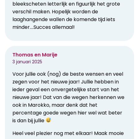
bleekscheten letterlijk en figuurlijk het grote
verschil maken. Hopelijk worden de
laaghangende wallen de komende tijd iets
minder….Succes allemaal!
Thomas en Marije
3 januari 2025
Voor jullie ook (nog) de beste wensen en veel
zegen voor het nieuwe jaar! Jullie hebben in
ieder geval een onvergetelijke start van het
nieuwe jaar! Dat van die wegen herkennen we
ook in Marokko, maar denk dat het
percentage goede wegen hier wel wat beter
is dan bij jullie
Heel veel plezier nog met elkaar! Maak mooie