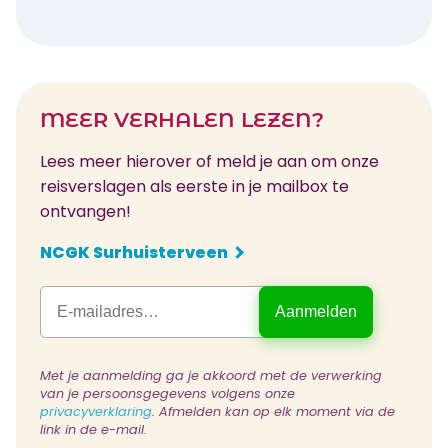
MEER VERHALEN LEZEN?
Lees meer hierover of meld je aan om onze
reisverslagen als eerste in je mailbox te
ontvangen!
NCGK Surhuisterveen
Met je aanmelding ga je akkoord met de verwerking
van je persoonsgegevens volgens onze
privacyverklaring
. Afmelden kan op elk moment via de
link in de e-mail.