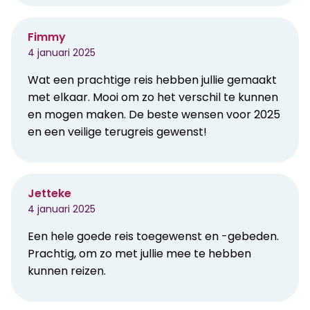
Fimmy
4 januari 2025
Wat een prachtige reis hebben jullie gemaakt
met elkaar. Mooi om zo het verschil te kunnen
en mogen maken. De beste wensen voor 2025
en een veilige terugreis gewenst!
Jetteke
4 januari 2025
Een hele goede reis toegewenst en -gebeden.
Prachtig, om zo met jullie mee te hebben
kunnen reizen.