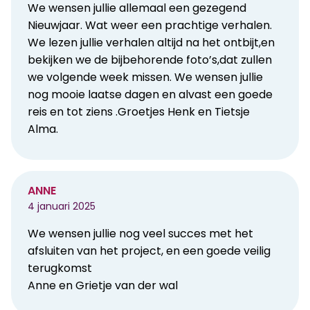
We wensen jullie allemaal een gezegend
Nieuwjaar. Wat weer een prachtige verhalen.
We lezen jullie verhalen altijd na het ontbijt,en
bekijken we de bijbehorende foto’s,dat zullen
we volgende week missen. We wensen jullie
nog mooie laatse dagen en alvast een goede
reis en tot ziens .Groetjes Henk en Tietsje
Alma.
ANNE
4 januari 2025
We wensen jullie nog veel succes met het
afsluiten van het project, en een goede veilig
terugkomst
Anne en Grietje van der wal