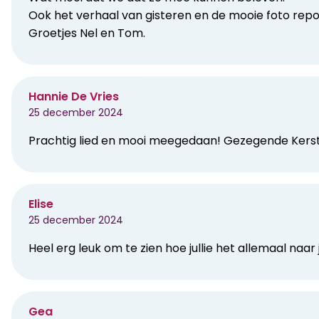
Ook het verhaal van gisteren en de mooie foto repor
Groetjes Nel en Tom.
Hannie De Vries
25 december 2024
Prachtig lied en mooi meegedaan! Gezegende Kerstda
Elise
25 december 2024
Heel erg leuk om te zien hoe jullie het allemaal naar 
Gea