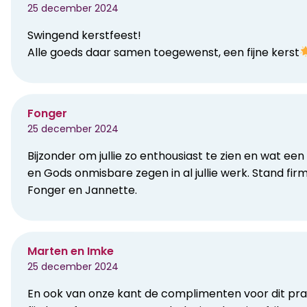
25 december 2024
Swingend kerstfeest!
Alle goeds daar samen toegewenst, een fijne kerst
Fonger
25 december 2024
Bijzonder om jullie zo enthousiast te zien en wat 
en Gods onmisbare zegen in al jullie werk. Stand fir
Fonger en Jannette.
Marten en Imke
25 december 2024
En ook van onze kant de complimenten voor dit prac