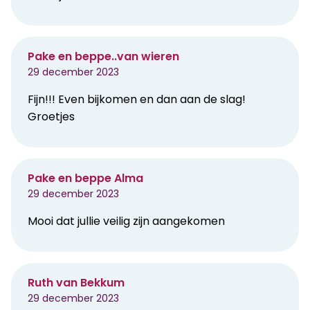
Pake en beppe..van wieren
29 december 2023
Fijn!!! Even bijkomen en dan aan de slag!
Groetjes
Pake en beppe Alma
29 december 2023
Mooi dat jullie veilig zijn aangekomen
Ruth van Bekkum
29 december 2023