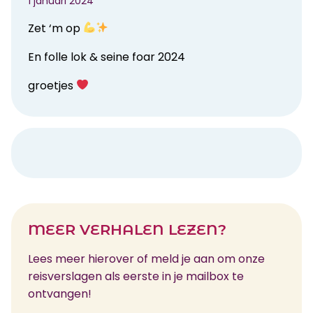
1 januari 2024
Zet ‘m op
En folle lok & seine foar 2024
groetjes
MEER VERHALEN LEZEN?
Lees meer hierover of meld je aan om onze
reisverslagen als eerste in je mailbox te
ontvangen!