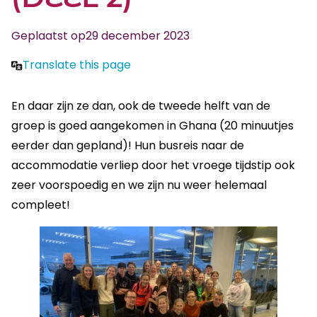
Geplaatst op
29 december 2023
Translate this page
En daar zijn ze dan, ook de tweede helft van de
groep is goed aangekomen in Ghana (20 minuutjes
eerder dan gepland)! Hun busreis naar de
accommodatie verliep door het vroege tijdstip ook
zeer voorspoedig en we zijn nu weer helemaal
compleet!