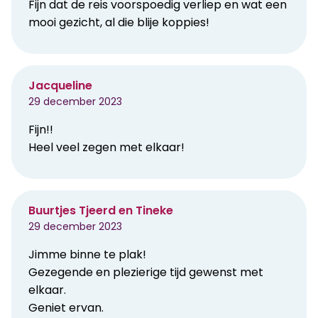
Fijn dat de reis voorspoedig verliep en wat een
mooi gezicht, al die blije koppies!
Jacqueline
29 december 2023
Fijn!!
Heel veel zegen met elkaar!
Buurtjes Tjeerd en Tineke
29 december 2023
Jimme binne te plak!
Gezegende en plezierige tijd gewenst met
elkaar.
Geniet ervan.