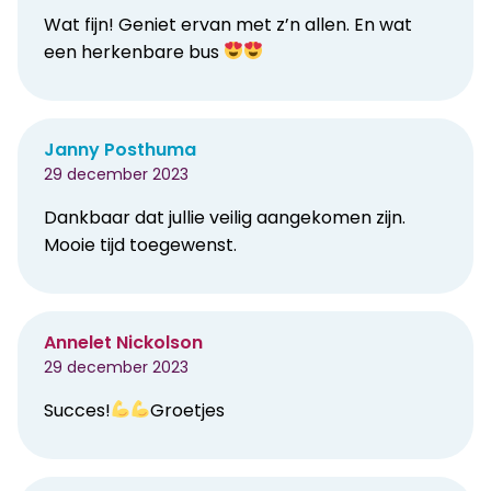
Wat fijn! Geniet ervan met z’n allen. En wat
een herkenbare bus
Janny Posthuma
29 december 2023
Dankbaar dat jullie veilig aangekomen zijn.
Mooie tijd toegewenst.
Annelet Nickolson
29 december 2023
Succes!
Groetjes