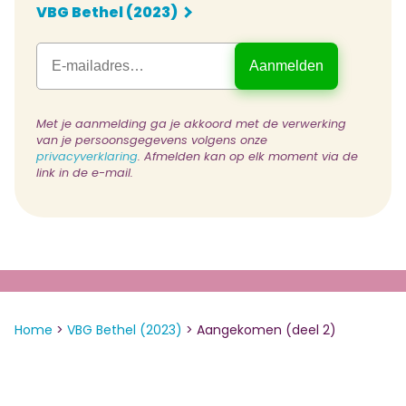
VBG Bethel (2023)
Met je aanmelding ga je akkoord met de verwerking
van je persoonsgegevens volgens onze
privacyverklaring
. Afmelden kan op elk moment via de
link in de e-mail.
Home
>
VBG Bethel (2023)
>
Aangekomen (deel 2)