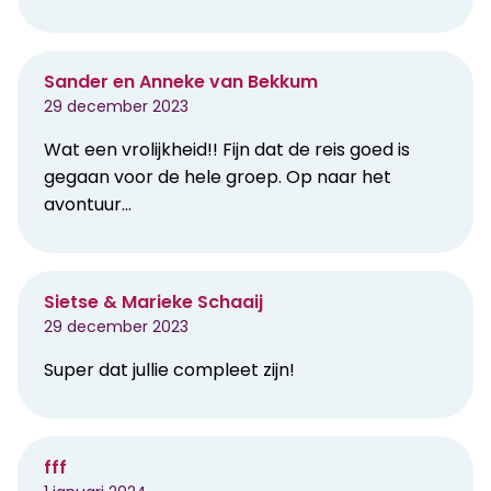
Sander en Anneke van Bekkum
29 december 2023
Wat een vrolijkheid!! Fijn dat de reis goed is
gegaan voor de hele groep. Op naar het
avontuur…
Sietse & Marieke Schaaij
29 december 2023
Super dat jullie compleet zijn!
fff