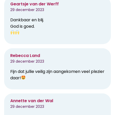
Geartsje van der Werff
29 december 2023
Dankbaar en blij.
God is goed.
Rebecca Land
29 december 2023
Fijn dat jullie veilig zijn aangekomen veel plezier
daar!
Annette van der Wal
29 december 2023