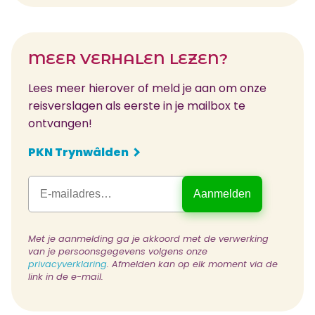
MEER VERHALEN LEZEN?
Lees meer hierover of meld je aan om onze
reisverslagen als eerste in je mailbox te
ontvangen!
PKN Trynwâlden
Met je aanmelding ga je akkoord met de verwerking
van je persoonsgegevens volgens onze
privacyverklaring
. Afmelden kan op elk moment via de
link in de e-mail.