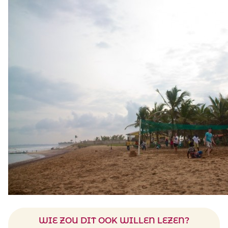
WIE ZOU DIT OOK WILLEN LEZEN?