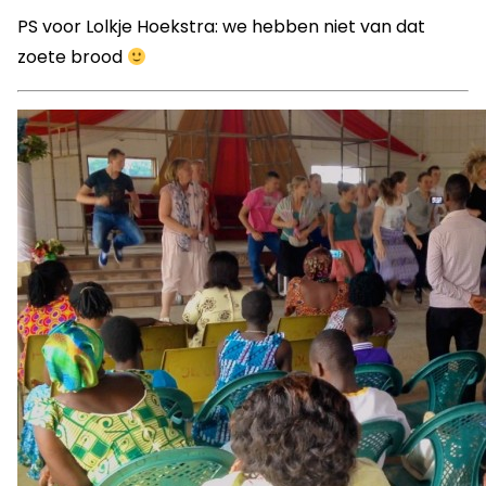
PS voor Lolkje Hoekstra: we hebben niet van dat
zoete brood