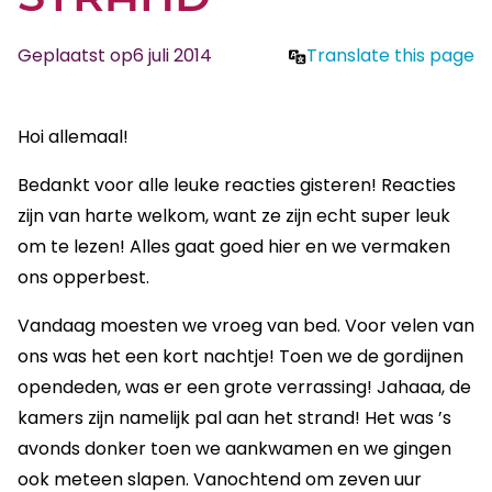
Geplaatst op
6 juli 2014
Translate this page
Hoi allemaal!
Bedankt voor alle leuke reacties gisteren! Reacties
zijn van harte welkom, want ze zijn echt super leuk
om te lezen! Alles gaat goed hier en we vermaken
ons opperbest.
Vandaag moesten we vroeg van bed. Voor velen van
ons was het een kort nachtje! Toen we de gordijnen
opendeden, was er een grote verrassing! Jahaaa, de
kamers zijn namelijk pal aan het strand! Het was ’s
avonds donker toen we aankwamen en we gingen
ook meteen slapen. Vanochtend om zeven uur