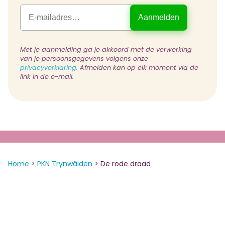
Met je aanmelding ga je akkoord met de verwerking
van je persoonsgegevens volgens onze
privacyverklaring
. Afmelden kan op elk moment via de
link in de e-mail.
Home
>
PKN Trynwâlden
>
De rode draad