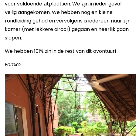
voor voldoende zitplaatsen. We zijn in ieder geval
veilig aangekomen. We hebben nog en kleine
rondleiding gehad en vervolgens is iedereen naar zijn
kamer (met lekkere airco!) gegaan en heerlijk gaan
slapen.
We hebben 101% zin in de rest van dit avontuur!
Femke