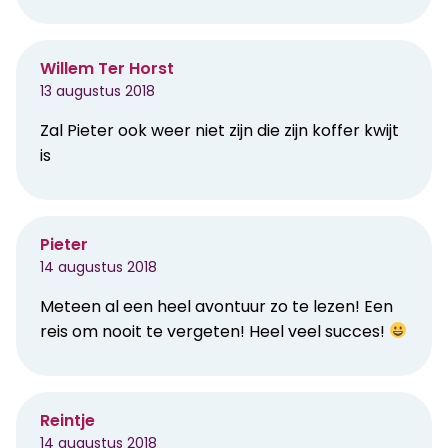
Willem Ter Horst
13 augustus 2018
Zal Pieter ook weer niet zijn die zijn koffer kwijt
is
Pieter
14 augustus 2018
Meteen al een heel avontuur zo te lezen! Een
reis om nooit te vergeten! Heel veel succes!
Reintje
14 augustus 2018