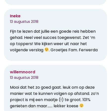
Ineke
13 augustus 2018
Fijn te lezen dat jullie een goede reis hebben
gehad. Heel veel succes toegewenst. Zet ‘m
op toppers! We kijken weer uit naar het
volgende verslag
. Groetjes Fam. Ferwerda
willemnoord
13 augustus 2018
Mooi dat het zo goed gaat. leuk om op deze
manier wat te kunnen volgen op afstand. zo’n
project is mij een maatje (!) te groot. 101%
genieten dan maar……. lekker koese