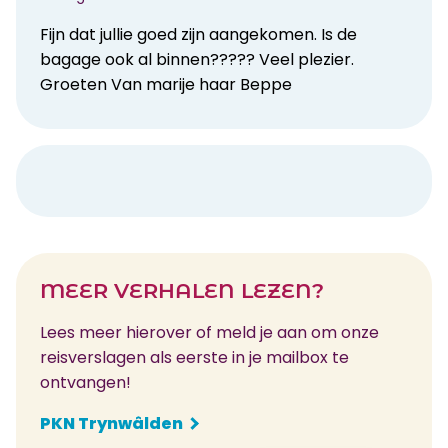
Fijn dat jullie goed zijn aangekomen. Is de
bagage ook al binnen????? Veel plezier.
Groeten Van marije haar Beppe
MEER VERHALEN LEZEN?
Lees meer hierover of meld je aan om onze
reisverslagen als eerste in je mailbox te
ontvangen!
PKN Trynwâlden