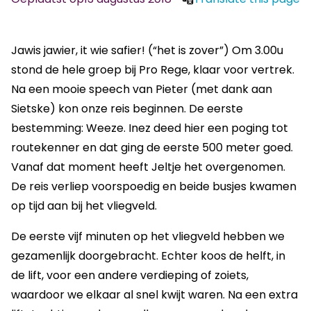
Jawis jawier, it wie safier! (“het is zover”) Om 3.00u
stond de hele groep bij Pro Rege, klaar voor vertrek.
Na een mooie speech van Pieter (met dank aan
Sietske) kon onze reis beginnen. De eerste
bestemming: Weeze. Inez deed hier een poging tot
routekenner en dat ging de eerste 500 meter goed.
Vanaf dat moment heeft Jeltje het overgenomen.
De reis verliep voorspoedig en beide busjes kwamen
op tijd aan bij het vliegveld.
De eerste vijf minuten op het vliegveld hebben we
gezamenlijk doorgebracht. Echter koos de helft, in
de lift, voor een andere verdieping of zoiets,
waardoor we elkaar al snel kwijt waren. Na een extra