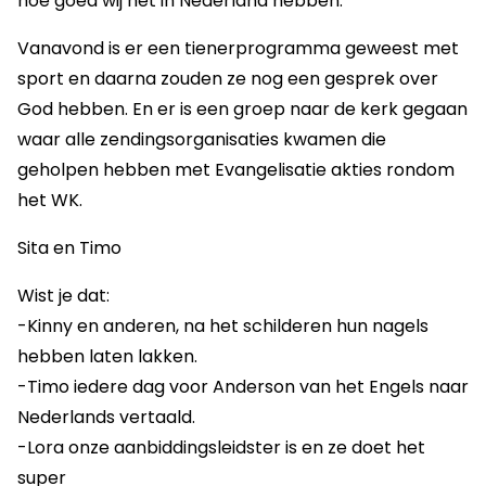
hoe goed wij het in Nederland hebben.
Vanavond is er een tienerprogramma geweest met
sport en daarna zouden ze nog een gesprek over
God hebben. En er is een groep naar de kerk gegaan
waar alle zendingsorganisaties kwamen die
geholpen hebben met Evangelisatie akties rondom
het WK.
Sita en Timo
Wist je dat:
-Kinny en anderen, na het schilderen hun nagels
hebben laten lakken.
-Timo iedere dag voor Anderson van het Engels naar
Nederlands vertaald.
-Lora onze aanbiddingsleidster is en ze doet het
super