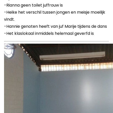
-Rianna geen toilet juffrouw is
-Heike het verschil tussen jongen en meisje moeilijk
vindt.
-Hannie genoten heeft van juf Marije tijdens de dans
-Het klaslokaal inmiddels helemaal geverfd is