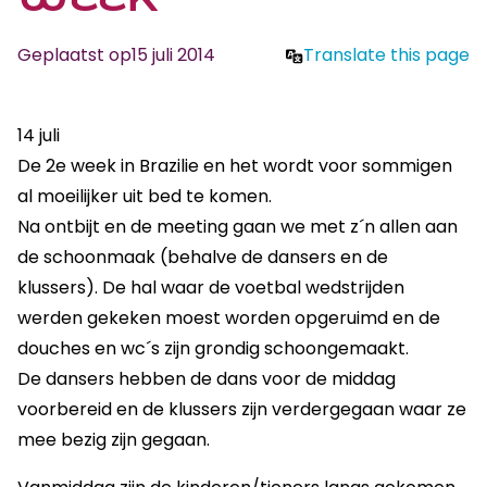
Geplaatst op
15 juli 2014
Translate this page
14 juli
De 2e week in Brazilie en het wordt voor sommigen
al moeilijker uit bed te komen.
Na ontbijt en de meeting gaan we met z´n allen aan
de schoonmaak (behalve de dansers en de
klussers). De hal waar de voetbal wedstrijden
werden gekeken moest worden opgeruimd en de
douches en wc´s zijn grondig schoongemaakt.
De dansers hebben de dans voor de middag
voorbereid en de klussers zijn verdergegaan waar ze
mee bezig zijn gegaan.