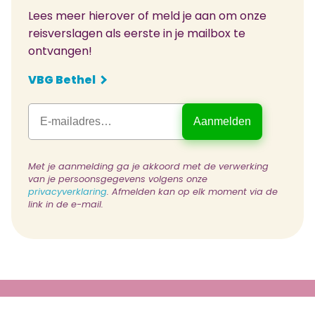
Lees meer hierover of meld je aan om onze
reisverslagen als eerste in je mailbox te
ontvangen!
VBG Bethel
Met je aanmelding ga je akkoord met de verwerking
van je persoonsgegevens volgens onze
privacyverklaring
. Afmelden kan op elk moment via de
link in de e-mail.