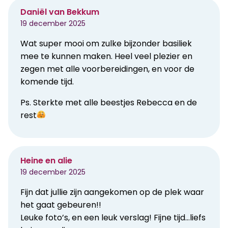
Daniël van Bekkum
19 december 2025
Wat super mooi om zulke bijzonder basiliek
mee te kunnen maken. Heel veel plezier en
zegen met alle voorbereidingen, en voor de
komende tijd.
Ps. Sterkte met alle beestjes Rebecca en de
rest
Heine en alie
19 december 2025
Fijn dat jullie zijn aangekomen op de plek waar
het gaat gebeuren!!
Leuke foto’s, en een leuk verslag! Fijne tijd…liefs