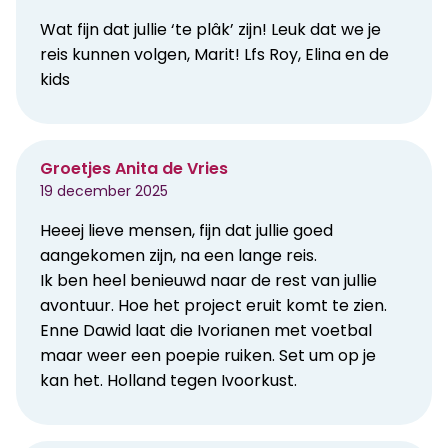
Wat fijn dat jullie ‘te plâk’ zijn! Leuk dat we je
reis kunnen volgen, Marit! Lfs Roy, Elina en de
kids
Groetjes Anita de Vries
19 december 2025
Heeej lieve mensen, fijn dat jullie goed
aangekomen zijn, na een lange reis.
Ik ben heel benieuwd naar de rest van jullie
avontuur. Hoe het project eruit komt te zien.
Enne Dawid laat die Ivorianen met voetbal
maar weer een poepie ruiken. Set um op je
kan het. Holland tegen Ivoorkust.