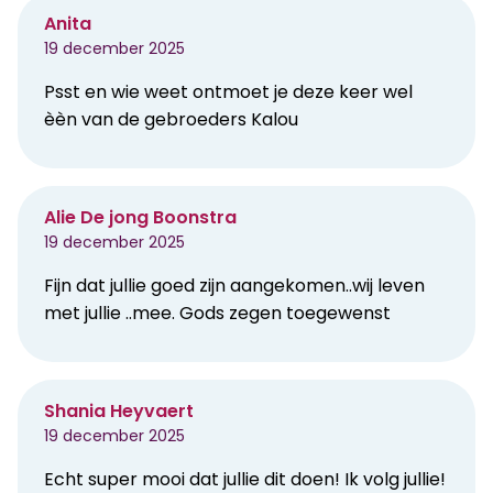
Anita
19 december 2025
Psst en wie weet ontmoet je deze keer wel
èèn van de gebroeders Kalou
Alie De jong Boonstra
19 december 2025
Fijn dat jullie goed zijn aangekomen..wij leven
met jullie ..mee. Gods zegen toegewenst
Shania Heyvaert
19 december 2025
Echt super mooi dat jullie dit doen! Ik volg jullie!