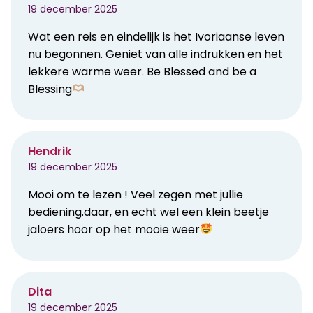
19 december 2025
Wat een reis en eindelijk is het Ivoriaanse leven
nu begonnen. Geniet van alle indrukken en het
lekkere warme weer. Be Blessed and be a
Blessing
Hendrik
19 december 2025
Mooi om te lezen ! Veel zegen met jullie
bediening.daar, en echt wel een klein beetje
jaloers hoor op het mooie weer
Dita
19 december 2025