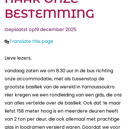
BESTEMMING
Geplaatst op
19 december 2025
Translate this page
Lieve lezers,
vandaag zaten we om 8.30 uur in de bus richting
onze accommodatie, met als tussenstop de
grootste basiliek van de wereld in Yamoussoukro.
Hier kregen we een rondleiding van een gids, die ons
van alles vertelde over de basiliek. Ook dat ‘ie maar
liefst 158 meter hoog is en meerdere deuren heeft
van 2 ton per deur, die ook allemaal met prachtige
glas in loodramen versierd waren. Doordat we voor