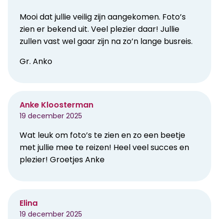
Mooi dat jullie veilig zijn aangekomen. Foto’s
zien er bekend uit. Veel plezier daar! Jullie
zullen vast wel gaar zijn na zo’n lange busreis.
Gr. Anko
Anke Kloosterman
19 december 2025
Wat leuk om foto’s te zien en zo een beetje
met jullie mee te reizen! Heel veel succes en
plezier! Groetjes Anke
Elina
19 december 2025