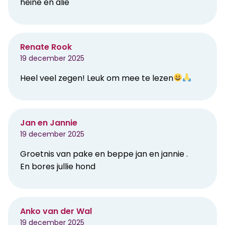
heine en alie
Renate Rook
19 december 2025
Heel veel zegen! Leuk om mee te lezen
Jan en Jannie
19 december 2025
Groetnis van pake en beppe jan en jannie .
En bores jullie hond
Anko van der Wal
19 december 2025