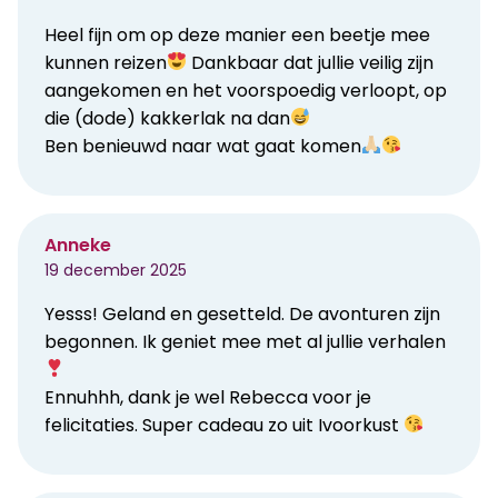
Heel fijn om op deze manier een beetje mee
kunnen reizen
Dankbaar dat jullie veilig zijn
aangekomen en het voorspoedig verloopt, op
die (dode) kakkerlak na dan
Ben benieuwd naar wat gaat komen
Anneke
19 december 2025
Yesss! Geland en gesetteld. De avonturen zijn
begonnen. Ik geniet mee met al jullie verhalen
Ennuhhh, dank je wel Rebecca voor je
felicitaties. Super cadeau zo uit Ivoorkust