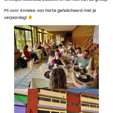
PS voor Anneke: van harte gefeliciteerd met je
verjaardag!