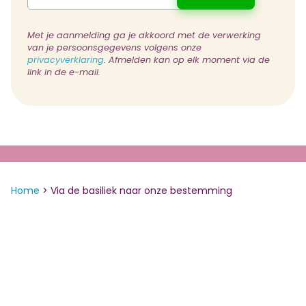
Met je aanmelding ga je akkoord met de verwerking
van je persoonsgegevens volgens onze
privacyverklaring
. Afmelden kan op elk moment via de
link in de e-mail.
Home
>
Via de basiliek naar onze bestemming