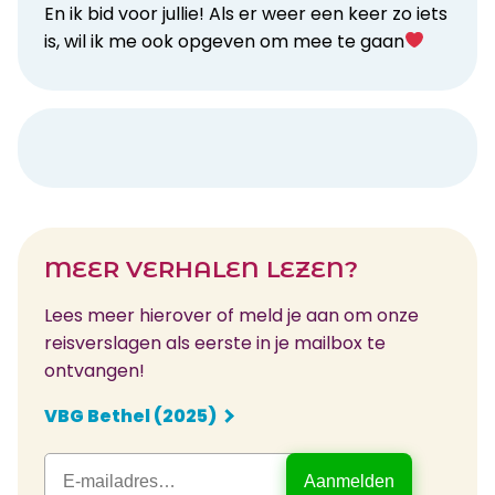
En ik bid voor jullie! Als er weer een keer zo iets
is, wil ik me ook opgeven om mee te gaan
MEER VERHALEN LEZEN?
Lees meer hierover of meld je aan om onze
reisverslagen als eerste in je mailbox te
ontvangen!
VBG Bethel (2025)