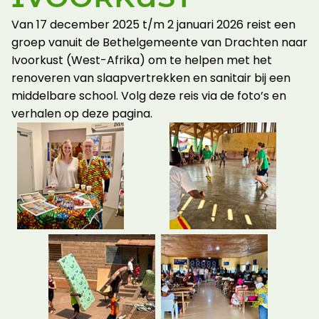
Van 17 december 2025 t/m 2 januari 2026 reist een
groep vanuit de Bethelgemeente van Drachten naar
Ivoorkust (West-Afrika) om te helpen met het
renoveren van slaapvertrekken en sanitair bij een
middelbare school. Volg deze reis via de foto’s en
verhalen op deze pagina.