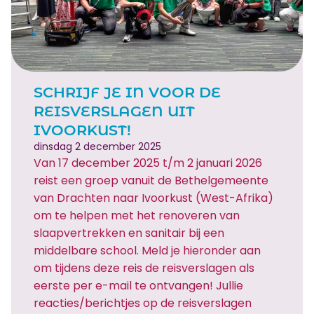
SCHRIJF JE IN VOOR DE
REISVERSLAGEN UIT
IVOORKUST!
dinsdag 2 december 2025
Van 17 december 2025 t/m 2 januari 2026
reist een groep vanuit de Bethelgemeente
van Drachten naar Ivoorkust (West-Afrika)
om te helpen met het renoveren van
slaapvertrekken en sanitair bij een
middelbare school. Meld je hieronder aan
om tijdens deze reis de reisverslagen als
eerste per e-mail te ontvangen! Jullie
reacties/berichtjes op de reisverslagen