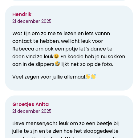
Hendrik
21 december 2025
Wat fijn om zo me te lezen en iets vannn
contact te hebben, wellicht leuk voor
Rebecca om ook een potje let’s dance te
doen vind ze leuk
En koedie heb je nu sokken
aan in de slippers
lijkt net zo op de foto.
Veel zegen voor jullie allemaal
Groetjes Anita
21 december 2025
Lieve mensen,echt leuk om zo een beetje bij
jullie te zijn en te zien hoe het slaapgedeelte