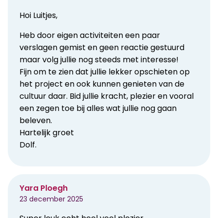
Hoi Luitjes,
Heb door eigen activiteiten een paar
verslagen gemist en geen reactie gestuurd
maar volg jullie nog steeds met interesse!
Fijn om te zien dat jullie lekker opschieten op
het project en ook kunnen genieten van de
cultuur daar. Bid jullie kracht, plezier en vooral
een zegen toe bij alles wat jullie nog gaan
beleven.
Hartelijk groet
Dolf.
Yara Ploegh
23 december 2025