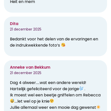
Heit en mem
Dita
21 december 2025
Bedankt voor het delen van de ervaringen en
de indrukwekkende foto’s
Anneke van Bekkum
21 december 2025
Dag 4 alweer…..wat een andere wereld!
Hartelijk gefeliciteerd voor de jarige
.
Ik moest wel een beetje gniffelen om Rebecca
….let wel op je knie
Jullie allemaal weer een mooie dag gewenst