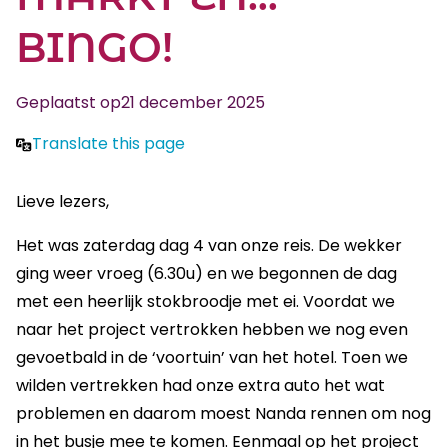
BINGO!
Geplaatst op
21 december 2025
Translate this page
Lieve lezers,
Het was zaterdag dag 4 van onze reis. De wekker
ging weer vroeg (6.30u) en we begonnen de dag
met een heerlijk stokbroodje met ei. Voordat we
naar het project vertrokken hebben we nog even
gevoetbald in de ‘voortuin’ van het hotel. Toen we
wilden vertrekken had onze extra auto het wat
problemen en daarom moest Nanda rennen om nog
in het busje mee te komen. Eenmaal op het project