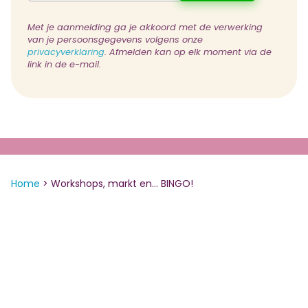
Met je aanmelding ga je akkoord met de verwerking
van je persoonsgegevens volgens onze
privacyverklaring
. Afmelden kan op elk moment via de
link in de e-mail.
Home
>
Workshops, markt en… BINGO!