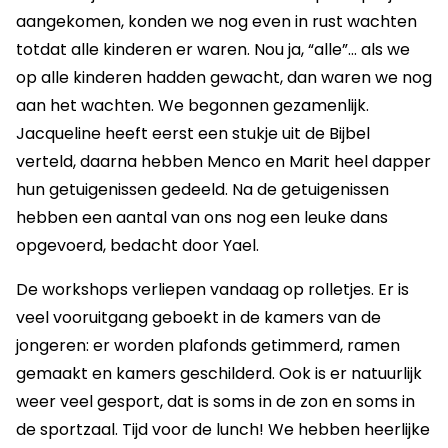
aangekomen, konden we nog even in rust wachten
totdat alle kinderen er waren. Nou ja, “alle”… als we
op alle kinderen hadden gewacht, dan waren we nog
aan het wachten. We begonnen gezamenlijk.
Jacqueline heeft eerst een stukje uit de Bijbel
verteld, daarna hebben Menco en Marit heel dapper
hun getuigenissen gedeeld. Na de getuigenissen
hebben een aantal van ons nog een leuke dans
opgevoerd, bedacht door Yael.
De workshops verliepen vandaag op rolletjes. Er is
veel vooruitgang geboekt in de kamers van de
jongeren: er worden plafonds getimmerd, ramen
gemaakt en kamers geschilderd. Ook is er natuurlijk
weer veel gesport, dat is soms in de zon en soms in
de sportzaal. Tijd voor de lunch! We hebben heerlijke