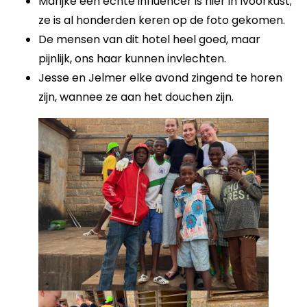
Marijke een echte influencer is hier in Ivoorkust;
ze is al honderden keren op de foto gekomen.
De mensen van dit hotel heel goed, maar
pijnlijk, ons haar kunnen invlechten.
Jesse en Jelmer elke avond zingend te horen
zijn, wannee ze aan het douchen zijn.