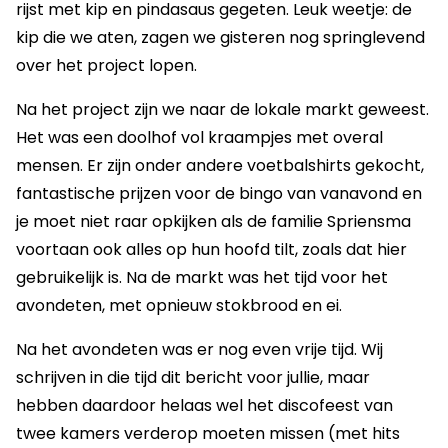
rijst met kip en pindasaus gegeten. Leuk weetje: de
kip die we aten, zagen we gisteren nog springlevend
over het project lopen.
Na het project zijn we naar de lokale markt geweest.
Het was een doolhof vol kraampjes met overal
mensen. Er zijn onder andere voetbalshirts gekocht,
fantastische prijzen voor de bingo van vanavond en
je moet niet raar opkijken als de familie Spriensma
voortaan ook alles op hun hoofd tilt, zoals dat hier
gebruikelijk is. Na de markt was het tijd voor het
avondeten, met opnieuw stokbrood en ei.
Na het avondeten was er nog even vrije tijd. Wij
schrijven in die tijd dit bericht voor jullie, maar
hebben daardoor helaas wel het discofeest van
twee kamers verderop moeten missen (met hits