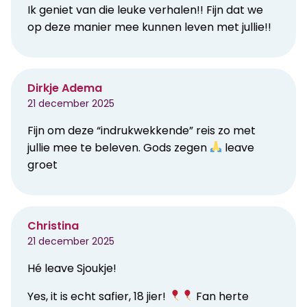
Ik geniet van die leuke verhalen!! Fijn dat we
op deze manier mee kunnen leven met jullie!!
Dirkje Adema
21 december 2025
Fijn om deze “indrukwekkende” reis zo met
jullie mee te beleven. Gods zegen
leave
groet
Christina
21 december 2025
Hé leave Sjoukje!
Yes, it is echt safier, 18 jier!
Fan herte