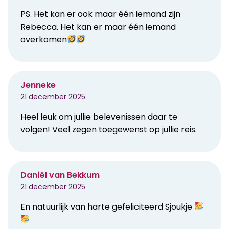
PS. Het kan er ook maar één iemand zijn
Rebecca. Het kan er maar één iemand
overkomen
Jenneke
21 december 2025
Heel leuk om jullie belevenissen daar te
volgen! Veel zegen toegewenst op jullie reis.
Daniël van Bekkum
21 december 2025
En natuurlijk van harte gefeliciteerd Sjoukje