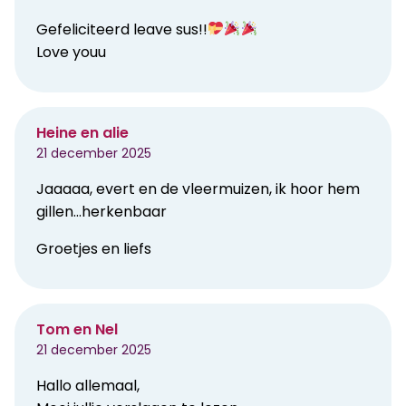
Gefeliciteerd leave sus!!
Love youu
Heine en alie
21 december 2025
Jaaaaa, evert en de vleermuizen, ik hoor hem
gillen…herkenbaar
Groetjes en liefs
Tom en Nel
21 december 2025
Hallo allemaal,