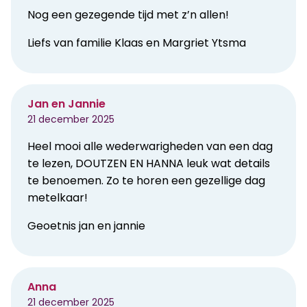
Nog een gezegende tijd met z’n allen!
Liefs van familie Klaas en Margriet Ytsma
Jan en Jannie
21 december 2025
Heel mooi alle wederwarigheden van een dag
te lezen, DOUTZEN EN HANNA leuk wat details
te benoemen. Zo te horen een gezellige dag
metelkaar!
Geoetnis jan en jannie
Anna
21 december 2025