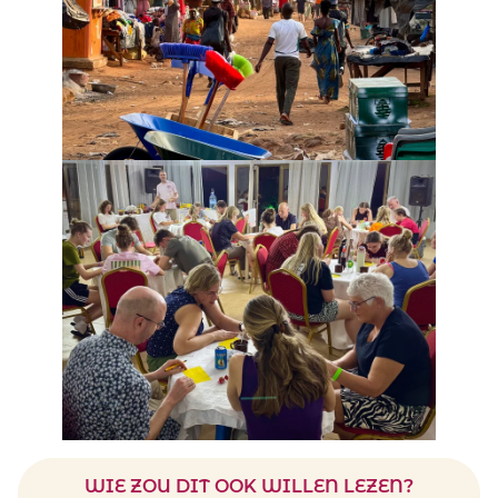
WIE ZOU DIT OOK WILLEN LEZEN?