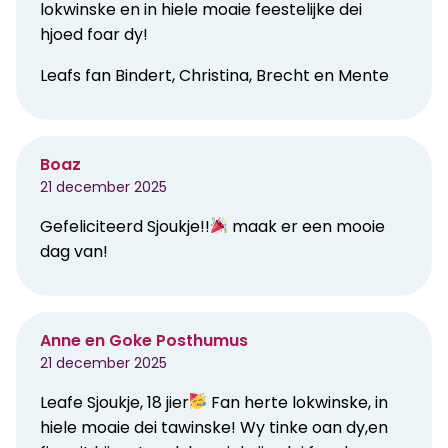
lokwinske en in hiele moaie feestelijke dei
hjoed foar dy!
Leafs fan Bindert, Christina, Brecht en Mente
Boaz
21 december 2025
Gefeliciteerd Sjoukje!!
maak er een mooie
dag van!
Anne en Goke Posthumus
21 december 2025
Leafe Sjoukje, 18 jier
Fan herte lokwinske, in
hiele moaie dei tawinske! Wy tinke oan dy,en