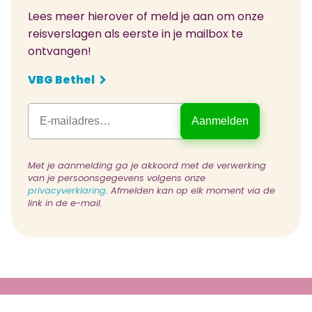
Lees meer hierover of meld je aan om onze
reisverslagen als eerste in je mailbox te
ontvangen!
VBG Bethel
Met je aanmelding ga je akkoord met de verwerking
van je persoonsgegevens volgens onze
privacyverklaring
. Afmelden kan op elk moment via de
link in de e-mail.