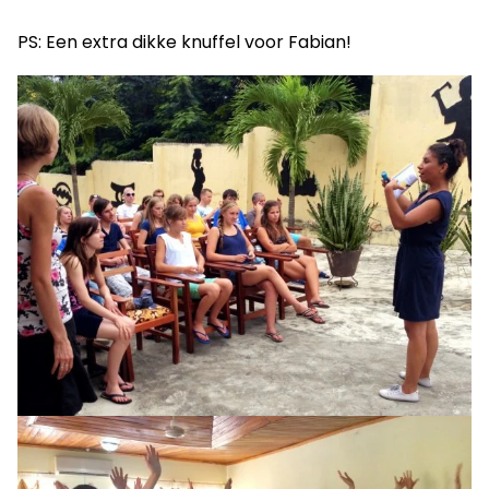
PS: Een extra dikke knuffel voor Fabian!