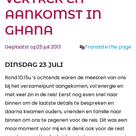
AANKOMST IN
GHANA
Geplaatst op
25 juli 2013
Translate this page
DINSDAG 23 JULI
Rond 10.15u ’s ochtends waren de meesten van ons
bij het verzamelpunt aangekomen, vol energie en
met veel zin in de reis! Eerst nog even snel naar
binnen om de laatste details te bespreken en
daarna kwamen ouders, vrienden en familie naar
binnen om ons te zegenen voor de reis. Dit was een
mooi moment voor mij en ik denk ook voor de rest