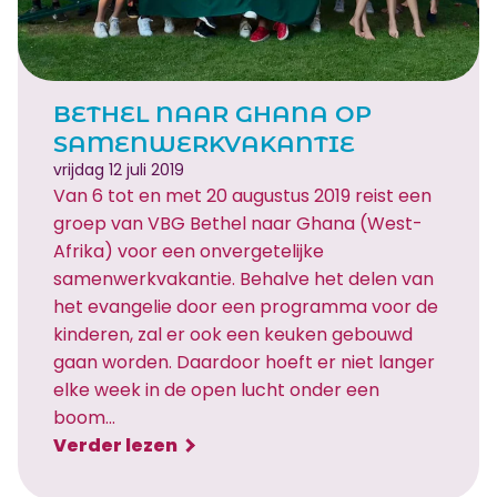
BETHEL NAAR GHANA OP
SAMENWERKVAKANTIE
vrijdag 12 juli 2019
Van 6 tot en met 20 augustus 2019 reist een
groep van VBG Bethel naar Ghana (West-
Afrika) voor een onvergetelijke
samenwerkvakantie. Behalve het delen van
het evangelie door een programma voor de
kinderen, zal er ook een keuken gebouwd
gaan worden. Daardoor hoeft er niet langer
elke week in de open lucht onder een
boom…
:
Verder lezen
B